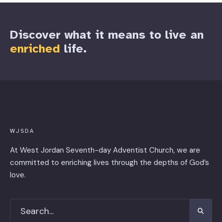
Discover what it means to live an
enriched
life.
WJSDA
At West Jordan Seventh-day Adventist Church, we are
committed to enriching lives through the depths of God’s
love.