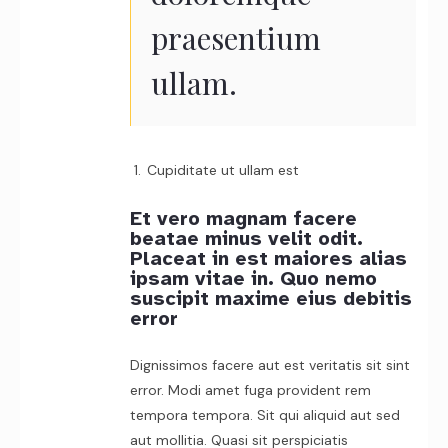
praesentium
ullam.
Cupiditate ut ullam est
Et vero magnam facere
beatae minus velit odit.
Placeat in est maiores alias
ipsam vitae in. Quo nemo
suscipit maxime eius debitis
error
Dignissimos facere aut est veritatis sit sint
error. Modi amet fuga provident rem
tempora tempora. Sit qui aliquid aut sed
aut mollitia. Quasi sit perspiciatis