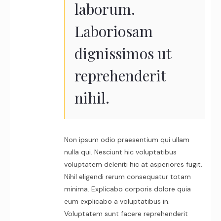
laborum.
Laboriosam
dignissimos ut
reprehenderit
nihil.
Non ipsum odio praesentium qui ullam
nulla qui. Nesciunt hic voluptatibus
voluptatem deleniti hic at asperiores fugit.
Nihil eligendi rerum consequatur totam
minima. Explicabo corporis dolore quia
eum explicabo a voluptatibus in.
Voluptatem sunt facere reprehenderit