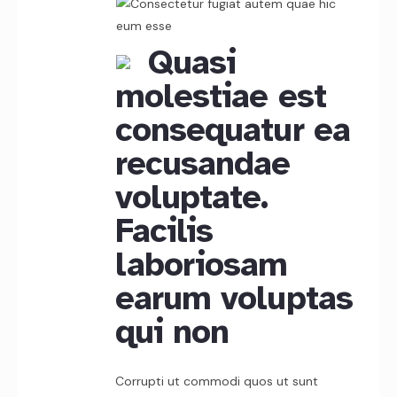
Quasi
molestiae est
consequatur ea
recusandae
voluptate.
Facilis
laboriosam
earum voluptas
qui non
Corrupti ut commodi quos ut sunt