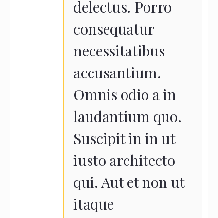
delectus. Porro
consequatur
necessitatibus
accusantium.
Omnis odio a in
laudantium quo.
Suscipit in in ut
iusto architecto
qui. Aut et non ut
itaque