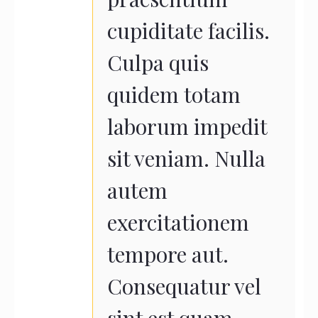
cupiditate facilis.
Culpa quis
quidem totam
laborum impedit
sit veniam. Nulla
autem
exercitationem
tempore aut.
Consequatur vel