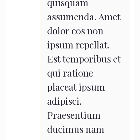
quisquam
assumenda. Amet
dolor eos non
ipsum repellat.
Est temporibus et
qui ratione
placeat ipsum
adipisci.
Praesentium
ducimus nam