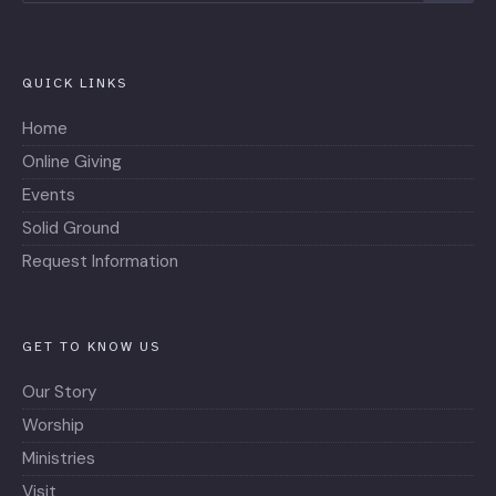
QUICK LINKS
Home
Online Giving
Events
Solid Ground
Request Information
GET TO KNOW US
Our Story
Worship
Ministries
Visit