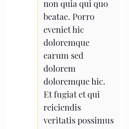
non quia qui quo
beatae. Porro
eveniet hic
doloremque
earum sed
dolorem
doloremque hic.
Et fugiat et qui
reiciendis
veritatis possimus