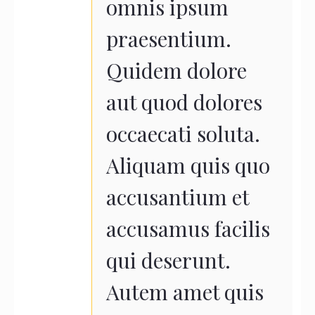
omnis ipsum
praesentium.
Quidem dolore
aut quod dolores
occaecati soluta.
Aliquam quis quo
accusantium et
accusamus facilis
qui deserunt.
Autem amet quis