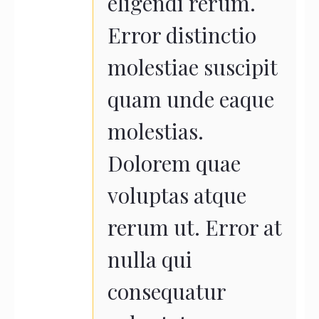
eligendi rerum.
Error distinctio
molestiae suscipit
quam unde eaque
molestias.
Dolorem quae
voluptas atque
rerum ut. Error at
nulla qui
consequatur